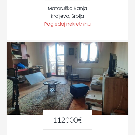
Mataruška Banja
Kraljevo, Srbija
Pogledaj nekretninu
112000€