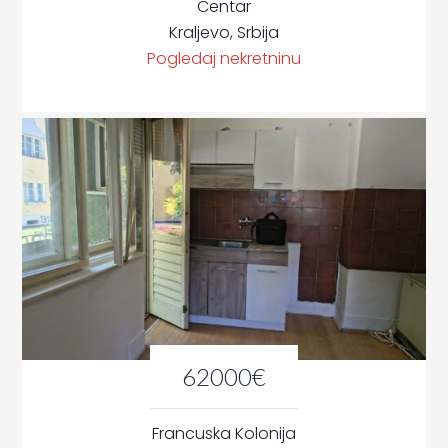
Centar
Kraljevo, Srbija
Pogledaj nekretninu
62000€
Francuska Kolonija