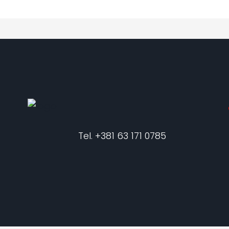
Tel. +381 63 171 0785