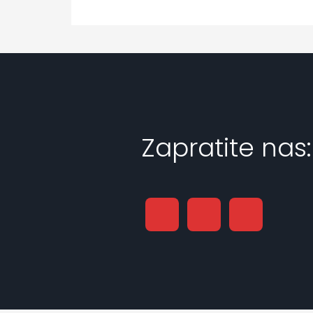
Zapratite nas: